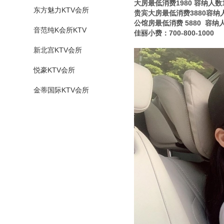
大房最低消费1980 容纳人数1
东方魅力KTV会所
贵宾大房最低消费3880容纳人
公馆房最低消费 5880 容纳人
音范纯K会所KTV
佳丽小费：700-800-1000
新北宫KTV会所
悦豪KTV会所
金蒂国际KTV会所