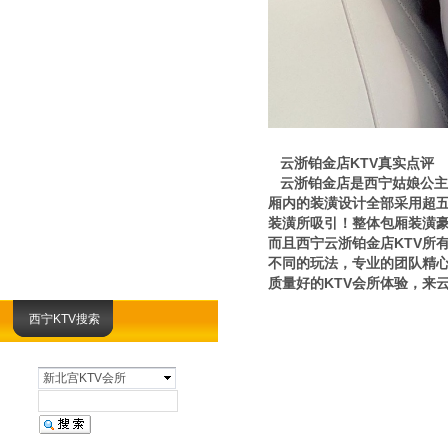
云浙铂金店KTV真实点评
云浙铂金店是西宁姑娘公主妹
厢内的装潢设计全部采用超五
装潢所吸引！整体包厢装潢
而且西宁云浙铂金店KTV所
不同的玩法，专业的团队精
质量好的KTV会所体验，来
西宁KTV搜索
新北宫KTV会所