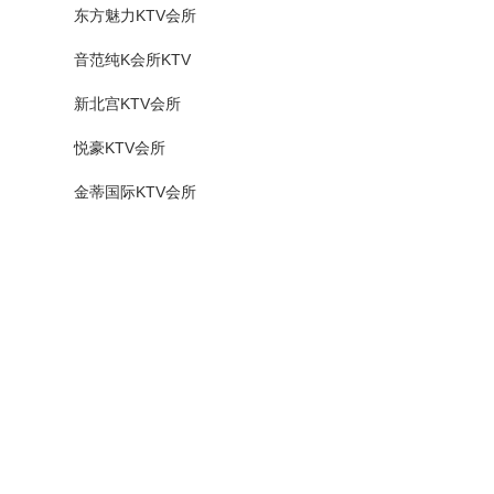
东方魅力KTV会所
音范纯K会所KTV
新北宫KTV会所
悦豪KTV会所
金蒂国际KTV会所