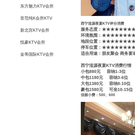
东方魅力KTV会所
音范纯K会所KTV
西宁湟源夜宴KTV评分消费
服务态度：★★★★★★★★
新北宫KTV会所
环境氛围：★★★★★★★★
地段位置：★★★★★★★★
悦豪KTV会所
停车位置：★★★★★★★★
适合用途：朋友聚会 商务宴
金蒂国际KTV会所
西宁湟源夜宴KTV消费行情
小包880元 容纳1-3位
中包1180元 容纳3-6位
大包1380元 容纳8-10位
豪包1580元 可坐10-15位
佳丽小费：500、600